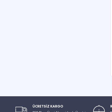
ÜCRETSİZ KARGO