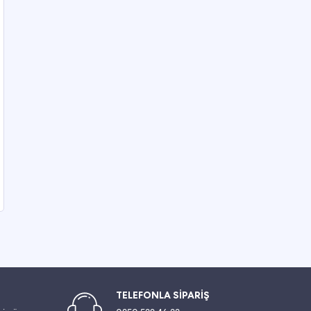
TELEFONLA SİPARİŞ