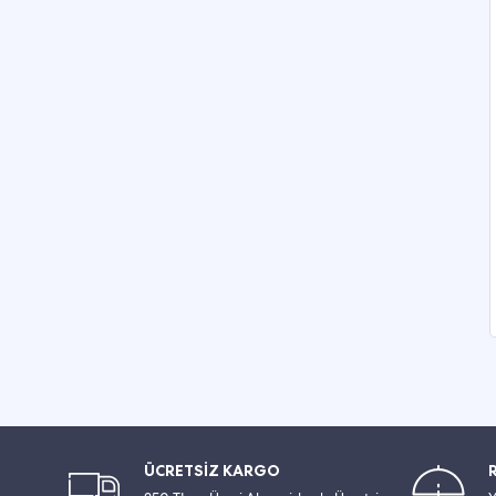
ÜCRETSİZ KARGO