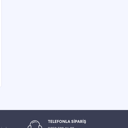
TELEFONLA SİPARİŞ