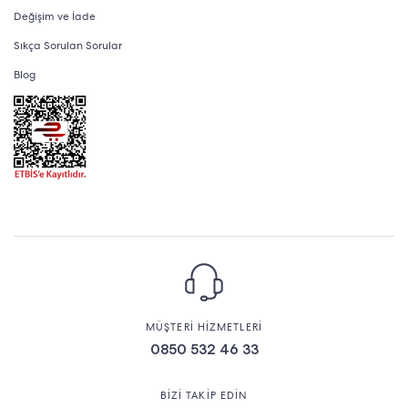
Değişim ve İade
Sıkça Sorulan Sorular
Blog
MÜŞTERİ HİZMETLERİ
0850 532 46 33
BİZİ TAKİP EDİN