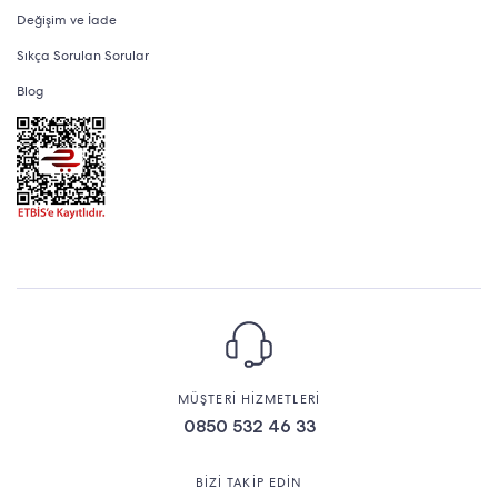
Değişim ve İade
Sıkça Sorulan Sorular
Blog
MÜŞTERİ HİZMETLERİ
0850 532 46 33
BİZİ TAKİP EDİN