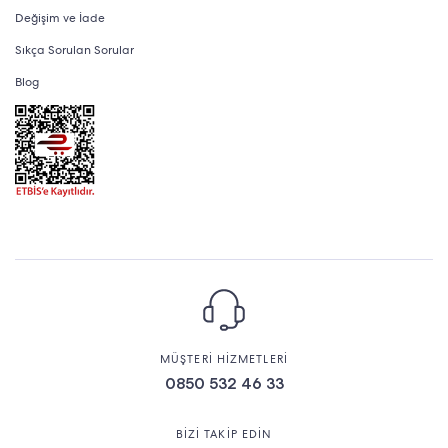
Değişim ve İade
Sıkça Sorulan Sorular
Blog
MÜŞTERİ HİZMETLERİ
0850 532 46 33
BİZİ TAKİP EDİN