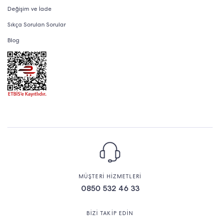
Değişim ve İade
Sıkça Sorulan Sorular
Blog
MÜŞTERİ HİZMETLERİ
0850 532 46 33
BİZİ TAKİP EDİN