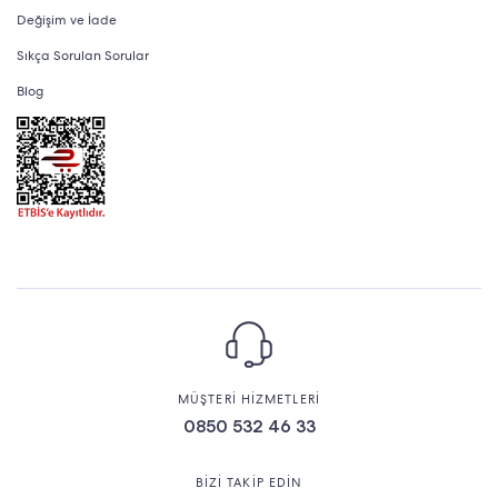
Değişim ve İade
Sıkça Sorulan Sorular
Blog
MÜŞTERİ HİZMETLERİ
0850 532 46 33
BİZİ TAKİP EDİN