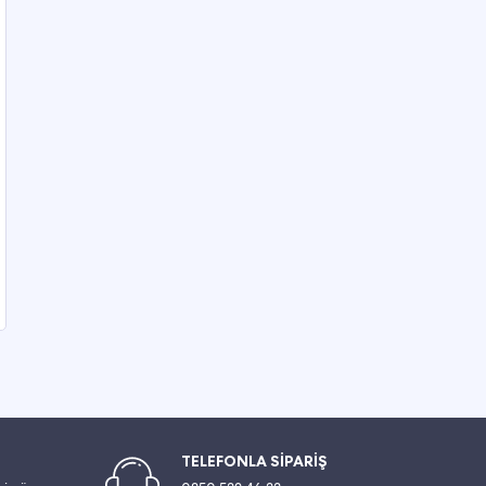
TELEFONLA SİPARİŞ