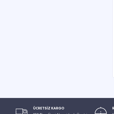
ÜCRETSİZ KARGO