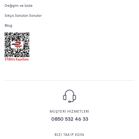
Değişim ve İade
Sıkça Sorulan Sorular
Blog
MÜŞTERİ HİZMETLERİ
0850 532 46 33
BİZİ TAKİP EDİN