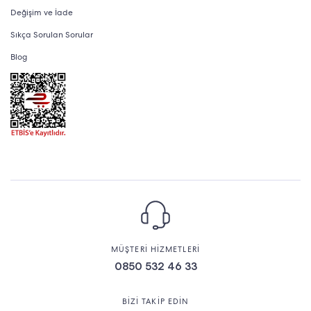
Değişim ve İade
Sıkça Sorulan Sorular
Blog
MÜŞTERİ HİZMETLERİ
0850 532 46 33
BİZİ TAKİP EDİN