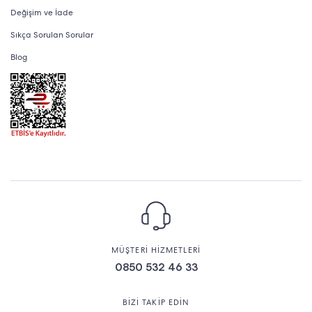
Değişim ve İade
Sıkça Sorulan Sorular
Blog
MÜŞTERİ HİZMETLERİ
0850 532 46 33
BİZİ TAKİP EDİN