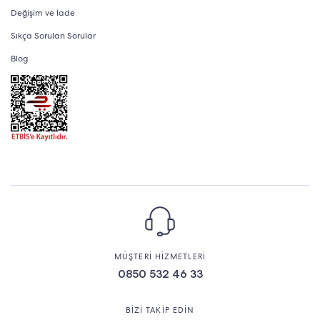
Değişim ve İade
Sıkça Sorulan Sorular
Blog
MÜŞTERİ HİZMETLERİ
0850 532 46 33
BİZİ TAKİP EDİN