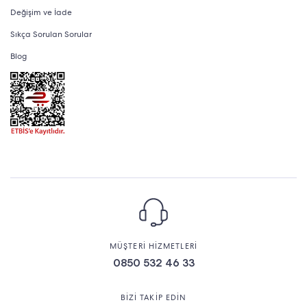
Değişim ve İade
Sıkça Sorulan Sorular
Blog
MÜŞTERİ HİZMETLERİ
0850 532 46 33
BİZİ TAKİP EDİN