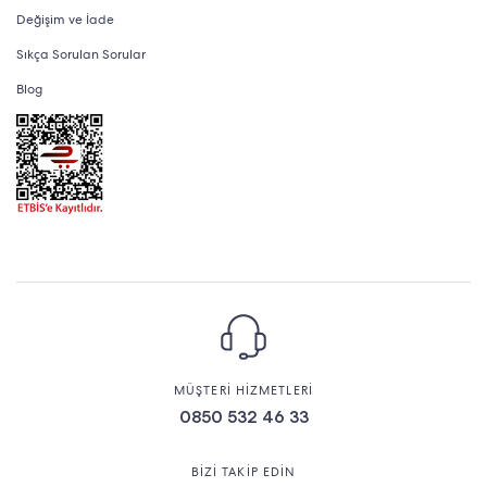
Değişim ve İade
Sıkça Sorulan Sorular
Blog
MÜŞTERİ HİZMETLERİ
0850 532 46 33
BİZİ TAKİP EDİN