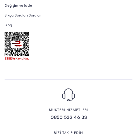
Değişim ve İade
Sıkça Sorulan Sorular
Blog
MÜŞTERİ HİZMETLERİ
0850 532 46 33
BİZİ TAKİP EDİN