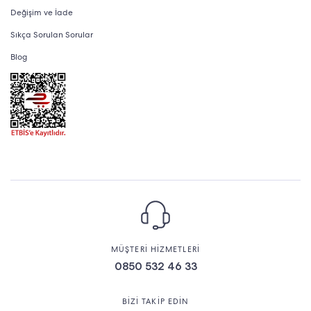
Değişim ve İade
Sıkça Sorulan Sorular
Blog
MÜŞTERİ HİZMETLERİ
0850 532 46 33
BİZİ TAKİP EDİN