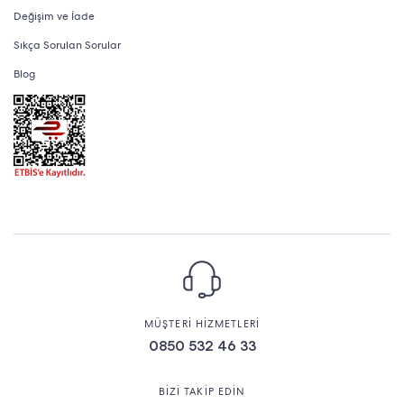
Değişim ve İade
Sıkça Sorulan Sorular
Blog
MÜŞTERİ HİZMETLERİ
0850 532 46 33
BİZİ TAKİP EDİN