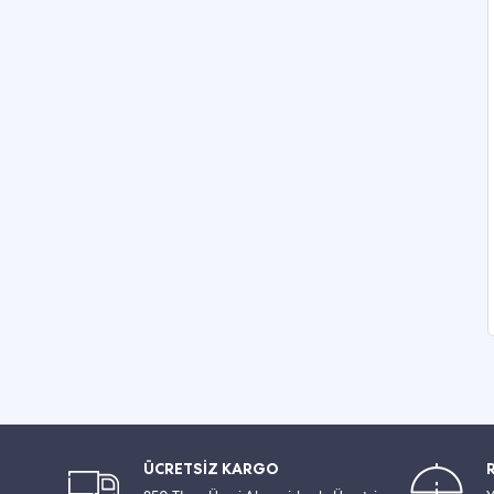
ÜCRETSİZ KARGO