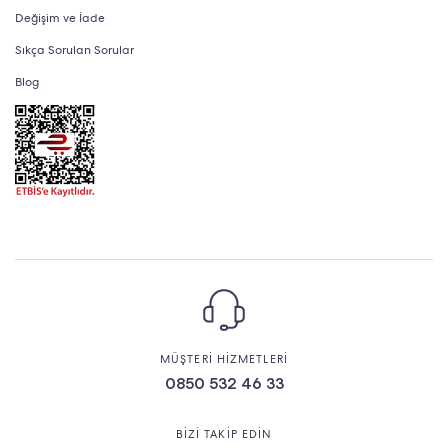
Değişim ve İade
Sıkça Sorulan Sorular
Blog
MÜŞTERİ HİZMETLERİ
0850 532 46 33
BİZİ TAKİP EDİN