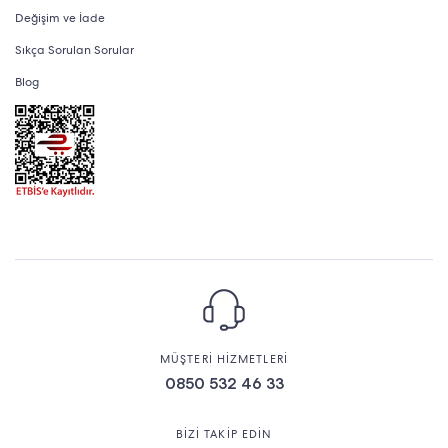
Değişim ve İade
Sıkça Sorulan Sorular
Blog
MÜŞTERİ HİZMETLERİ
0850 532 46 33
BİZİ TAKİP EDİN