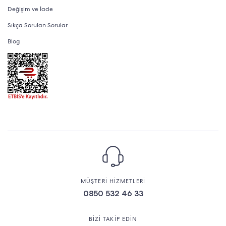
Değişim ve İade
Sıkça Sorulan Sorular
Blog
MÜŞTERİ HİZMETLERİ
0850 532 46 33
BİZİ TAKİP EDİN