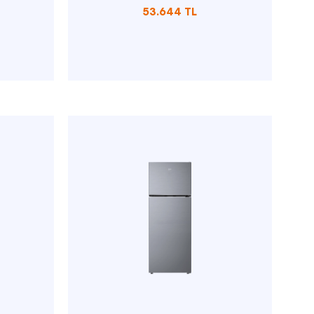
53.644 TL