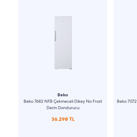
Beko
Beko 7682 NFB Çekmeceli Dikey No Frost
Beko 7072
Derin Dondurucu
36.298 TL