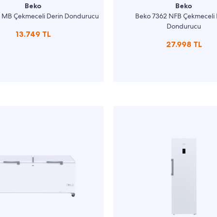
Beko
Beko
 MB Çekmeceli Derin Dondurucu
Beko 7362 NFB Çekmeceli 
Dondurucu
13.749 TL
27.998 TL