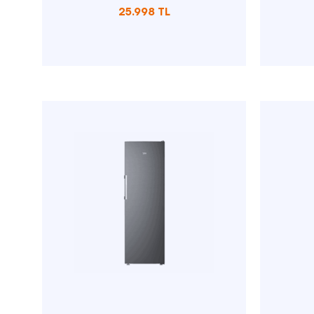
25.998 TL