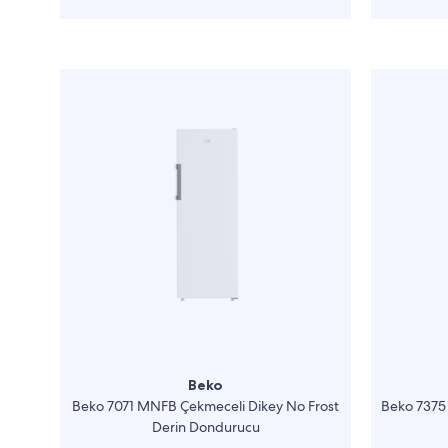
Beko
Beko 7071 MNFB Çekmeceli Dikey No Frost
Beko 7375
Derin Dondurucu