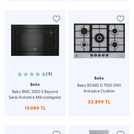
(5)
Beko
Beko
Beko BOMD D 7520 DWI
Ankastre Ocaklar
Beko BMC 2520 S Beyond
Serisi Ankastre Mikrodalgalar
32.899 TL
19.989 TL