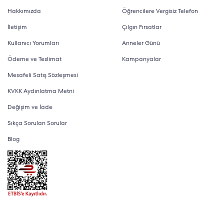
Hakkımızda
Öğrencilere Vergisiz Telefon
İletişim
Çılgın Fırsatlar
Kullanıcı Yorumları
Anneler Günü
Ödeme ve Teslimat
Kampanyalar
Mesafeli Satış Sözleşmesi
KVKK Aydınlatma Metni
Değişim ve İade
Sıkça Sorulan Sorular
Blog