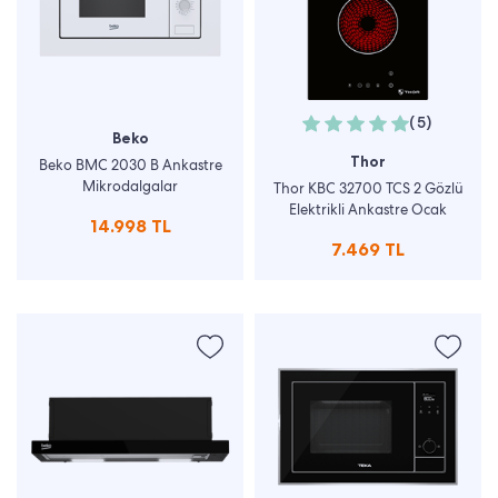
(5)
Beko
Thor
Beko BMC 2030 B Ankastre
Mikrodalgalar
Thor KBC 32700 TCS 2 Gözlü
Elektrikli Ankastre Ocak
14.998 TL
7.469 TL