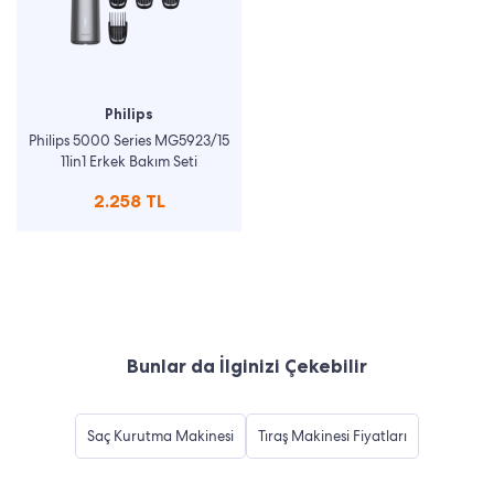
Philips
Philips 5000 Series MG5923/15
11in1 Erkek Bakım Seti
2.258 TL
Bunlar da İlginizi Çekebilir
Saç Kurutma Makinesi
Tıraş Makinesi Fiyatları