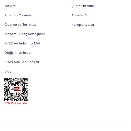
İletişim
Çılgın Fırsatlar
Kullanıcı Yorumları
Anneler Günü
Ödeme ve Teslimat
Kampanyalar
Mesafeli Satış Sözleşmesi
KVKK Aydınlatma Metni
Değişim ve İade
Sıkça Sorulan Sorular
Blog