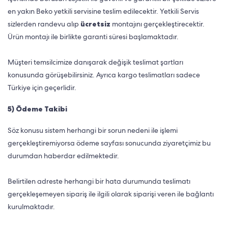
en yakın Beko yetkili servisine teslim edilecektir. Yetkili Servis
sizlerden randevu alıp
ücretsiz
montajını gerçekleştirecektir.
Ürün montajı ile birlikte garanti süresi başlamaktadır.
Müşteri temsilcimize danışarak değişik teslimat şartları
konusunda görüşebilirsiniz. Ayrıca kargo teslimatları sadece
Türkiye için geçerlidir.
5) Ödeme Takibi
Söz konusu sistem herhangi bir sorun nedeni ile işlemi
gerçekleştiremiyorsa ödeme sayfası sonucunda ziyaretçimiz bu
durumdan haberdar edilmektedir.
Belirtilen adreste herhangi bir hata durumunda teslimatı
gerçekleşemeyen sipariş ile ilgili olarak siparişi veren ile bağlantı
kurulmaktadır.