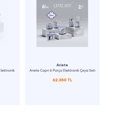
Ariete
Elektronik
Ariete Capri 6 Parça Elektronik Çeyiz Seti
62.350 TL