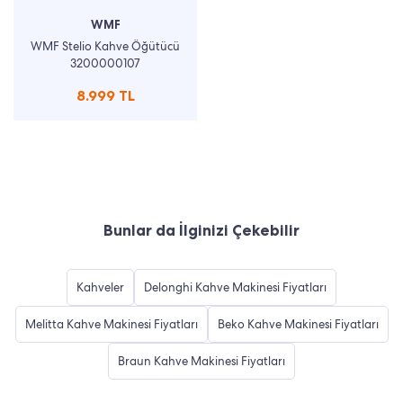
WMF
WMF Stelio Kahve Öğütücü
3200000107
8.999 TL
Bunlar da İlginizi Çekebilir
Kahveler
Delonghi Kahve Makinesi Fiyatları
Melitta Kahve Makinesi Fiyatları
Beko Kahve Makinesi Fiyatları
Braun Kahve Makinesi Fiyatları