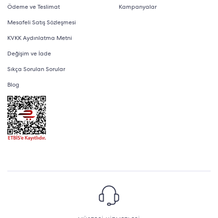
Ödeme ve Teslimat
Kampanyalar
Mesafeli Satış Sözleşmesi
KVKK Aydınlatma Metni
Değişim ve İade
Sıkça Sorulan Sorular
Blog