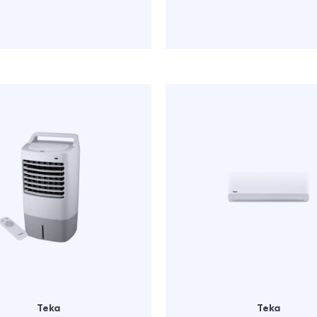
Teka
Teka