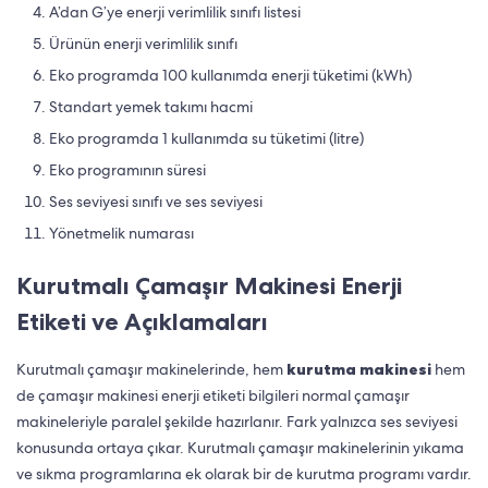
A’dan G’ye enerji verimlilik sınıfı listesi
Ürünün enerji verimlilik sınıfı
Eko programda 100 kullanımda enerji tüketimi (kWh)
Standart yemek takımı hacmi
Eko programda 1 kullanımda su tüketimi (litre)
Eko programının süresi
Ses seviyesi sınıfı ve ses seviyesi
Yönetmelik numarası
Kurutmalı Çamaşır Makinesi Enerji
Etiketi ve Açıklamaları
Kurutmalı çamaşır makinelerinde, hem
kurutma makinesi
hem
de çamaşır makinesi enerji etiketi bilgileri normal çamaşır
makineleriyle paralel şekilde hazırlanır. Fark yalnızca ses seviyesi
konusunda ortaya çıkar. Kurutmalı çamaşır makinelerinin yıkama
ve sıkma programlarına ek olarak bir de kurutma programı vardır.