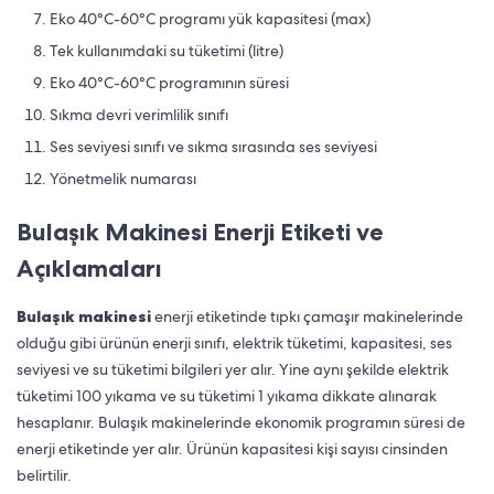
Eko 40°C-60°C programı yük kapasitesi (max)
Tek kullanımdaki su tüketimi (litre)
Eko 40°C-60°C programının süresi
Sıkma devri verimlilik sınıfı
Ses seviyesi sınıfı ve sıkma sırasında ses seviyesi
Yönetmelik numarası
Bulaşık Makinesi Enerji Etiketi ve
Açıklamaları
Bulaşık makinesi
enerji etiketinde tıpkı çamaşır makinelerinde
olduğu gibi ürünün enerji sınıfı, elektrik tüketimi, kapasitesi, ses
seviyesi ve su tüketimi bilgileri yer alır. Yine aynı şekilde elektrik
tüketimi 100 yıkama ve su tüketimi 1 yıkama dikkate alınarak
hesaplanır. Bulaşık makinelerinde ekonomik programın süresi de
enerji etiketinde yer alır. Ürünün kapasitesi kişi sayısı cinsinden
belirtilir.