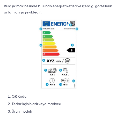
Bulaşık makinesinde bulunan enerji etiketleri ve içerdiği görsellerin
anlamları şu şekildedir:
QR Kodu
Tedarikçinin adı veya markası
Ürün modeli