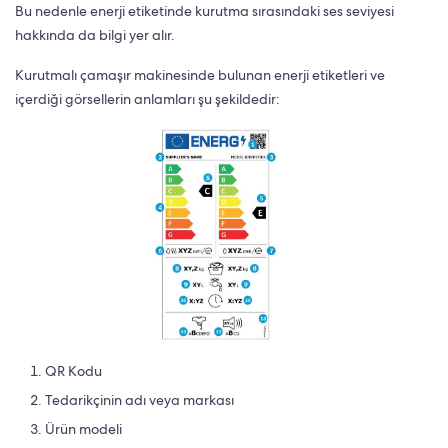
Bu nedenle enerji etiketinde kurutma sırasındaki ses seviyesi
hakkında da bilgi yer alır.
Kurutmalı çamaşır makinesinde bulunan enerji etiketleri ve
içerdiği görsellerin anlamları şu şekildedir:
QR Kodu
Tedarikçinin adı veya markası
Ürün modeli