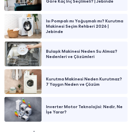
Göre Kaç İnç Seçilmeli? | Jebinde
Isı Pompalı mı Yoğuşmalı mı? Kurutma
Makinesi Seçim Rehberi 2026 |
Jebinde
Bulaşık Makinesi Neden Su Almaz?
Nedenleri ve Çözümleri
Kurutma Makinesi Neden Kurutmaz?
7 Yaygın Neden ve Çözüm
Inverter Motor Teknolojisi: Nedir, Ne
İşe Yarar?