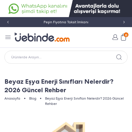
Peşin Fiyatına Taksit İmkanı
0
Ürünlerde Arayın...
Beyaz Eşya Enerji Sınıfları Nelerdir?
2026 Güncel Rehber
Anasayfa
Blog
Beyaz Eşya Enerji Sınıfları Nelerdir? 2026 Güncel
Rehber