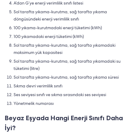
A’dan G’ye enerji verimlilik sınıfı listesi
Sol tarafta yıkama-kurutma, sağ tarafta yıkama
döngüsündeki enerji verimlilik sınıfı
100 yıkama-kurutmadaki enerji tüketimi (kWh)
100 yıkamadaki enerji tüketimi (kWh)
Sol tarafta yıkama-kurutma, sağ tarafta yıkamadaki
maksimum yük kapasitesi
Sol tarafta yıkama-kurutma, sağ tarafta yıkamadaki su
tüketimi (litre)
Sol tarafta yıkama-kurutma, sağ tarafta yıkama süresi
Sıkma devri verimlilik sınıfı
Ses seviyesi sınıfı ve sıkma sırasındaki ses seviyesi
Yönetmelik numarası
Beyaz Eşyada Hangi Enerji Sınıfı Daha
İyi?