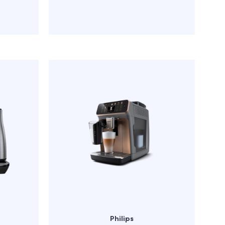
Philips