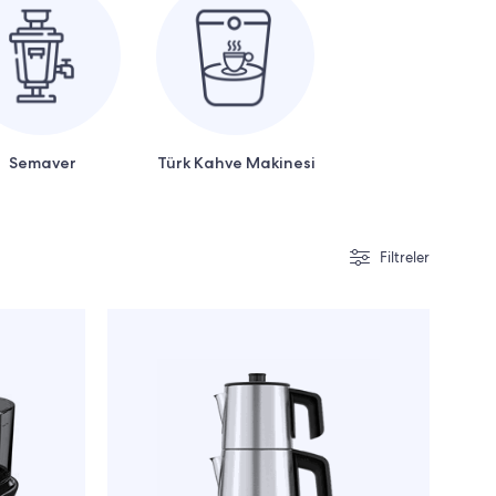
Semaver
Türk Kahve Makinesi
Filtreler