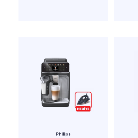
Philips