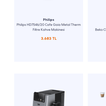
Philips
Philips HD7546/20 Cafe Gaia Metal Therm
Filtre Kahve Makinesi
Beko C
3.683 TL