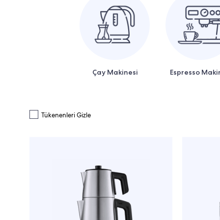
Çay Makinesi
Espresso Maki
Tükenenleri Gizle