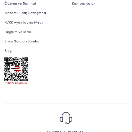
Ödeme ve Teslimat
Kampanyalar
Mesafeli Satış Sözleşmesi
KVKK Aydınlatma Metni
Değişim ve İade
Sıkça Sorulan Sorular
Blog