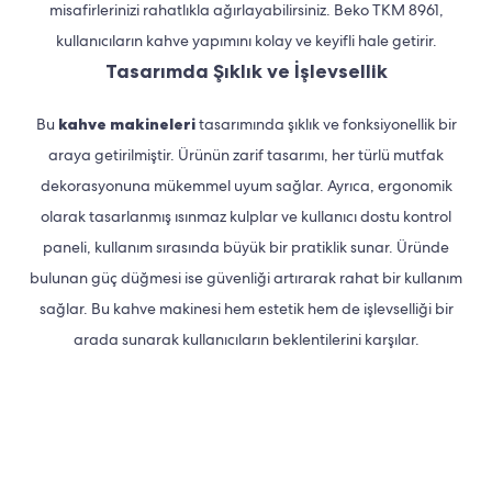
misafirlerinizi rahatlıkla ağırlayabilirsiniz. Beko TKM 8961,
kullanıcıların kahve yapımını kolay ve keyifli hale getirir.
Tasarımda Şıklık ve İşlevsellik
Bu
kahve makineleri
tasarımında şıklık ve fonksiyonellik bir
araya getirilmiştir. Ürünün zarif tasarımı, her türlü mutfak
dekorasyonuna mükemmel uyum sağlar. Ayrıca, ergonomik
olarak tasarlanmış ısınmaz kulplar ve kullanıcı dostu kontrol
paneli, kullanım sırasında büyük bir pratiklik sunar. Üründe
bulunan güç düğmesi ise güvenliği artırarak rahat bir kullanım
sağlar. Bu kahve makinesi hem estetik hem de işlevselliği bir
arada sunarak kullanıcıların beklentilerini karşılar.