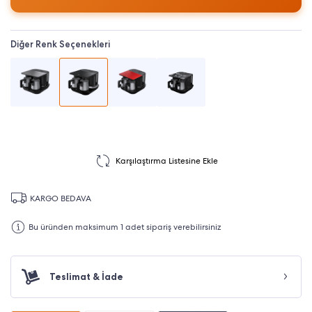
Diğer Renk Seçenekleri
Karşılaştırma Listesine Ekle
KARGO BEDAVA
Bu üründen maksimum 1 adet sipariş verebilirsiniz
Teslimat & İade