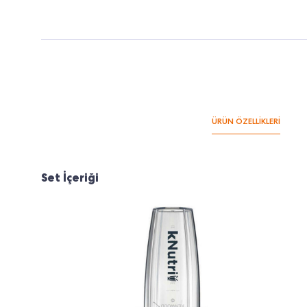
ÜRÜN ÖZELLİKLERİ
Set İçeriği