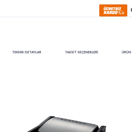
TEKNİK DETAYLAR
TAKSİT SEÇENEKLERİ
ÜRÜN 