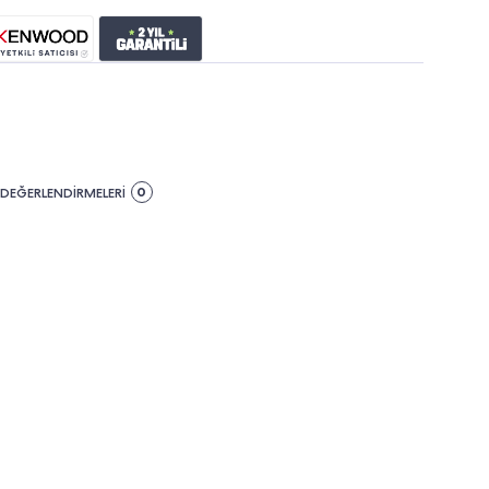
0
DEĞERLENDİRMELERİ