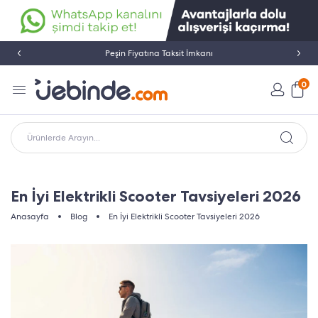
Peşin Fiyatına Taksit İmkanı
0
Ürünlerde Arayın...
En İyi Elektrikli Scooter Tavsiyeleri 2026
Anasayfa
Blog
En İyi Elektrikli Scooter Tavsiyeleri 2026