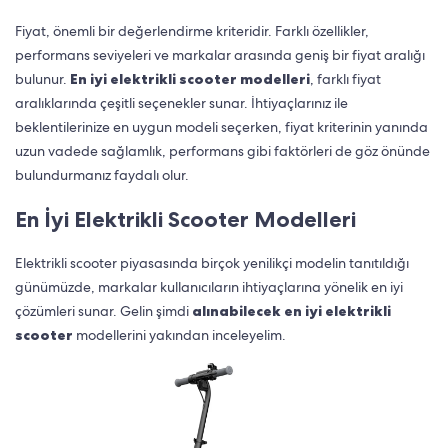
Fiyat, önemli bir değerlendirme kriteridir. Farklı özellikler,
performans seviyeleri ve markalar arasında geniş bir fiyat aralığı
bulunur.
En iyi elektrikli scooter modelleri
, farklı fiyat
aralıklarında çeşitli seçenekler sunar. İhtiyaçlarınız ile
beklentilerinize en uygun modeli seçerken, fiyat kriterinin yanında
uzun vadede sağlamlık, performans gibi faktörleri de göz önünde
bulundurmanız faydalı olur.
En İyi Elektrikli Scooter Modelleri
Elektrikli scooter piyasasında birçok yenilikçi modelin tanıtıldığı
günümüzde, markalar kullanıcıların ihtiyaçlarına yönelik en iyi
çözümleri sunar. Gelin şimdi
alınabilecek en iyi elektrikli
scooter
modellerini yakından inceleyelim.