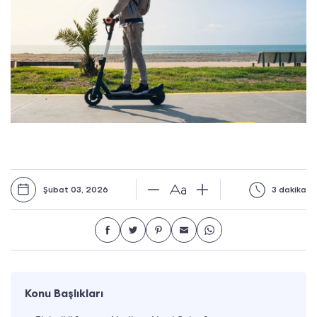
Şubat 03, 2026
3 dakika
Konu Başlıkları