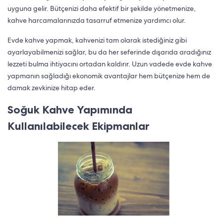
uyguna gelir. Bütçenizi daha efektif bir şekilde yönetmenize,
kahve harcamalarınızda tasarruf etmenize yardımcı olur.
Evde kahve yapmak, kahvenizi tam olarak istediğiniz gibi
ayarlayabilmenizi sağlar, bu da her seferinde dışarıda aradığınız
lezzeti bulma ihtiyacını ortadan kaldırır. Uzun vadede evde kahve
yapmanın sağladığı ekonomik avantajlar hem bütçenize hem de
damak zevkinize hitap eder.
Soğuk Kahve Yapımında
Kullanılabilecek Ekipmanlar