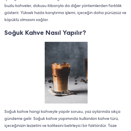
buzlu kahveler, dokusu itibarıyla da diğer yöntemlerden farklılık
gösterir. Yüksek hızda karıştırma işlemi, içeceğin daha pürüzsüz ve
köpüklü olmasını sağlar.
Soğuk Kahve Nasıl Yapılır?
Soğuk kahve hangi kahveyle yapılır sorusu, yaz aylarında sıkça
gündeme gelir. Soğuk kahve yapımında kullanılan kahve türü,
içeceğinizin lezzetini ve kalitesini belirleyici bir faktördür. Taze