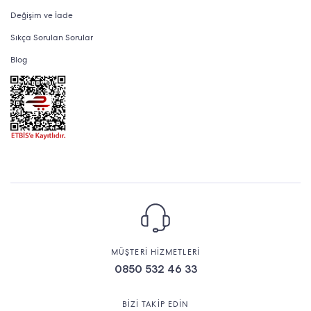
Değişim ve İade
Sıkça Sorulan Sorular
Blog
MÜŞTERİ HİZMETLERİ
0850 532 46 33
BİZİ TAKİP EDİN