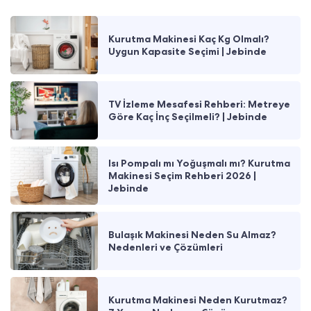
Kurutma Makinesi Kaç Kg Olmalı?
Uygun Kapasite Seçimi | Jebinde
TV İzleme Mesafesi Rehberi: Metreye
Göre Kaç İnç Seçilmeli? | Jebinde
Isı Pompalı mı Yoğuşmalı mı? Kurutma
Makinesi Seçim Rehberi 2026 |
Jebinde
Bulaşık Makinesi Neden Su Almaz?
Nedenleri ve Çözümleri
Kurutma Makinesi Neden Kurutmaz?