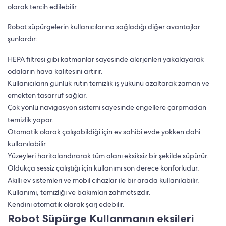
olarak tercih edilebilir.
Robot süpürgelerin kullanıcılarına sağladığı diğer avantajlar
şunlardır:
HEPA filtresi gibi katmanlar sayesinde alerjenleri yakalayarak
odaların hava kalitesini artırır.
Kullanıcıların günlük rutin temizlik iş yükünü azaltarak zaman ve
emekten tasarruf sağlar.
Çok yönlü navigasyon sistemi sayesinde engellere çarpmadan
temizlik yapar.
Otomatik olarak çalışabildiği için ev sahibi evde yokken dahi
kullanılabilir.
Yüzeyleri haritalandırarak tüm alanı eksiksiz bir şekilde süpürür.
Oldukça sessiz çalıştığı için kullanımı son derece konforludur.
Akıllı ev sistemleri ve mobil cihazlar ile bir arada kullanılabilir.
Kullanımı, temizliği ve bakımları zahmetsizdir.
Kendini otomatik olarak şarj edebilir.
Robot Süpürge Kullanmanın eksileri