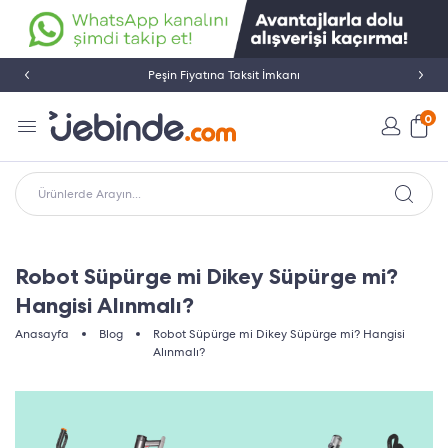
Peşin Fiyatına Taksit İmkanı
0
Ürünlerde Arayın...
Robot Süpürge mi Dikey Süpürge mi?
Hangisi Alınmalı?
Anasayfa
Blog
Robot Süpürge mi Dikey Süpürge mi? Hangisi
Alınmalı?