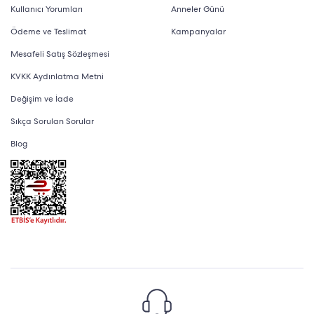
Kullanıcı Yorumları
Anneler Günü
Ödeme ve Teslimat
Kampanyalar
Mesafeli Satış Sözleşmesi
KVKK Aydınlatma Metni
Değişim ve İade
Sıkça Sorulan Sorular
Blog