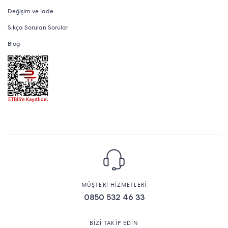
Değişim ve İade
Sıkça Sorulan Sorular
Blog
MÜŞTERİ HİZMETLERİ
0850 532 46 33
BİZİ TAKİP EDİN