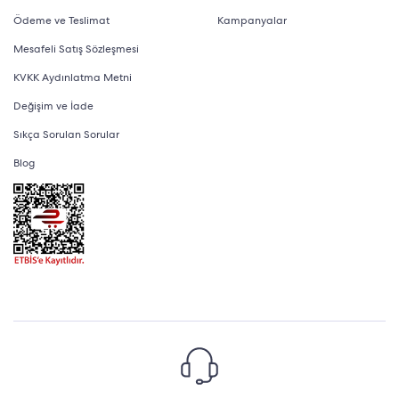
Ödeme ve Teslimat
Kampanyalar
Mesafeli Satış Sözleşmesi
KVKK Aydınlatma Metni
Değişim ve İade
Sıkça Sorulan Sorular
Blog