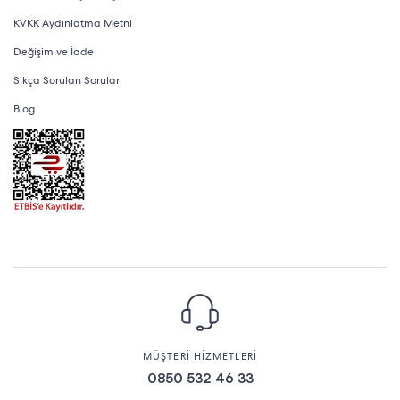
KVKK Aydınlatma Metni
Değişim ve İade
Sıkça Sorulan Sorular
Blog
MÜŞTERİ HİZMETLERİ
0850 532 46 33