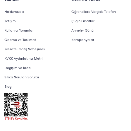
Hakkımızda
Öğrencilere Vergisiz Telefon
İletişim
Çılgın Fırsatlar
Kullanıcı Yorumları
Anneler Günü
Ödeme ve Teslimat
Kampanyalar
Mesafeli Satış Sözleşmesi
KVKK Aydınlatma Metni
Değişim ve İade
Sıkça Sorulan Sorular
Blog