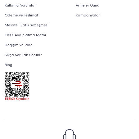
Kullanıcı Yorumları
Anneler Günü
Ödeme ve Teslimat
Kampanyalar
Mesafeli Satış Sözleşmesi
KVKK Aydınlatma Metni
Değişim ve İade
Sıkça Sorulan Sorular
Blog