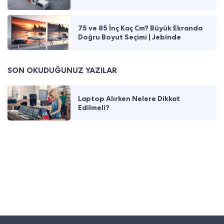
75 ve 85 İnç Kaç Cm? Büyük Ekranda
Doğru Boyut Seçimi | Jebinde
SON OKUDUĞUNUZ YAZILAR
Laptop Alırken Nelere Dikkat
Edilmeli?