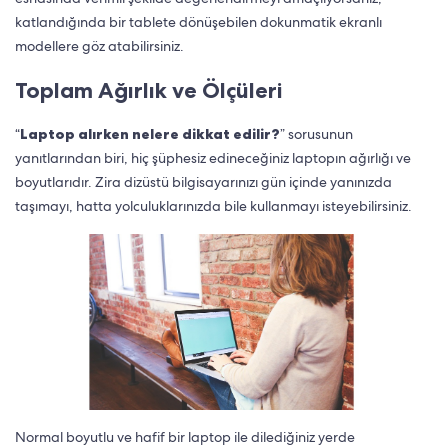
katlandığında bir tablete dönüşebilen dokunmatik ekranlı
modellere göz atabilirsiniz.
Toplam Ağırlık ve Ölçüleri
“
Laptop alırken nelere dikkat edilir?
” sorusunun
yanıtlarından biri, hiç şüphesiz edineceğiniz laptopın ağırlığı ve
boyutlarıdır. Zira dizüstü bilgisayarınızı gün içinde yanınızda
taşımayı, hatta yolculuklarınızda bile kullanmayı isteyebilirsiniz.
Normal boyutlu ve hafif bir laptop ile dilediğiniz yerde