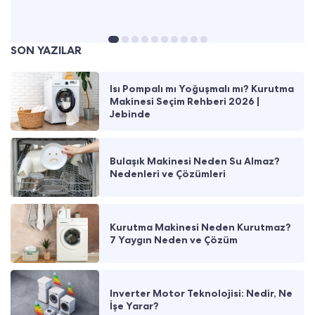
SON YAZILAR
Isı Pompalı mı Yoğuşmalı mı? Kurutma
Makinesi Seçim Rehberi 2026 |
Jebinde
Bulaşık Makinesi Neden Su Almaz?
Nedenleri ve Çözümleri
Kurutma Makinesi Neden Kurutmaz?
7 Yaygın Neden ve Çözüm
Inverter Motor Teknolojisi: Nedir, Ne
İşe Yarar?