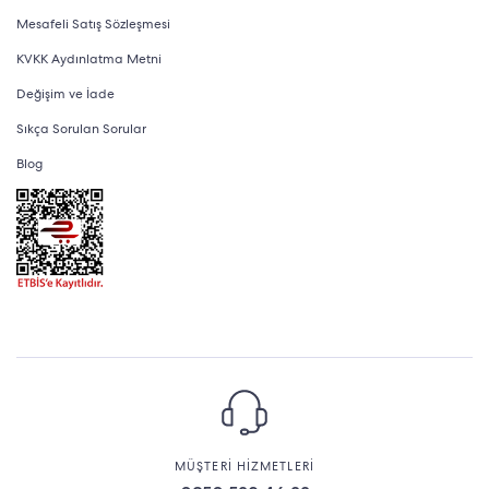
Mesafeli Satış Sözleşmesi
KVKK Aydınlatma Metni
Değişim ve İade
Sıkça Sorulan Sorular
Blog
MÜŞTERİ HİZMETLERİ