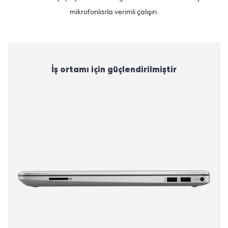
mikrofonlarla verimli çalışın.
İş ortamı için güçlendirilmiştir