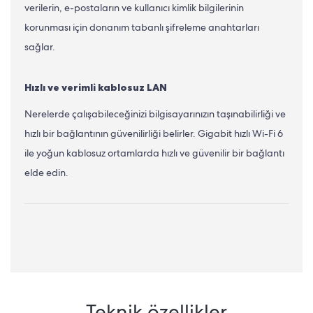
verilerin, e-postaların ve kullanıcı kimlik bilgilerinin
korunması için donanım tabanlı şifreleme anahtarları
sağlar.
Hızlı ve verimli kablosuz LAN
Nerelerde çalışabileceğinizi bilgisayarınızın taşınabilirliği ve
hızlı bir bağlantının güvenilirliği belirler. Gigabit hızlı Wi-Fi 6
ile yoğun kablosuz ortamlarda hızlı ve güvenilir bir bağlantı
elde edin.
Teknik özellikler