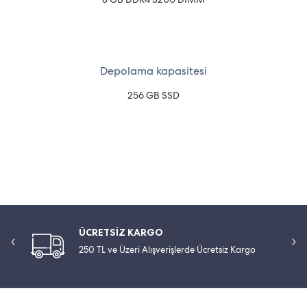
Depolama kapasitesi
256 GB SSD
ÜCRETSİZ KARGO
250 TL ve Üzeri Alışverişlerde Ücretsiz Kargo