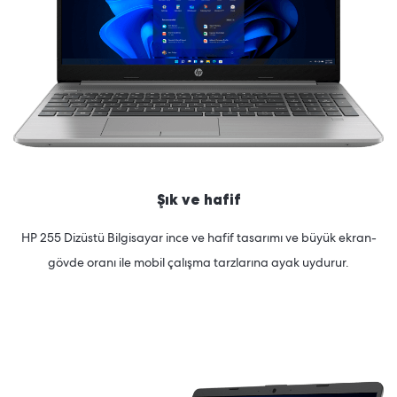
Şık ve hafif
HP 255 Dizüstü Bilgisayar ince ve hafif tasarımı ve büyük ekran-
gövde
oranı
ile mobil çalışma tarzlarına ayak uydurur.