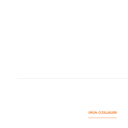
ÜRÜN ÖZELLİKLERİ