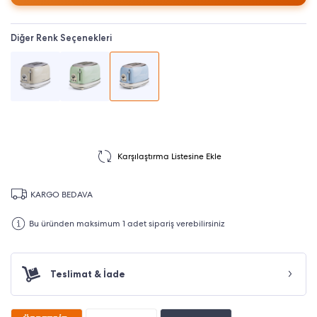
Diğer Renk Seçenekleri
Karşılaştırma Listesine Ekle
KARGO BEDAVA
Bu üründen maksimum 1 adet sipariş verebilirsiniz
Teslimat & İade