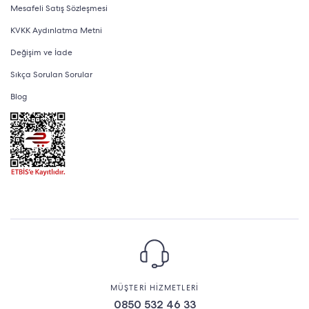
Mesafeli Satış Sözleşmesi
KVKK Aydınlatma Metni
Değişim ve İade
Sıkça Sorulan Sorular
Blog
MÜŞTERİ HİZMETLERİ
0850 532 46 33