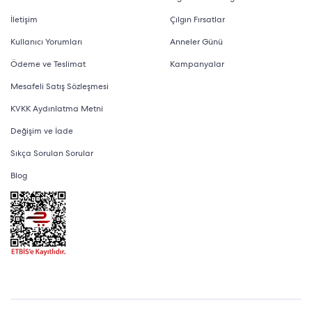
İletişim
Çılgın Fırsatlar
Kullanıcı Yorumları
Anneler Günü
Ödeme ve Teslimat
Kampanyalar
Mesafeli Satış Sözleşmesi
KVKK Aydınlatma Metni
Değişim ve İade
Sıkça Sorulan Sorular
Blog