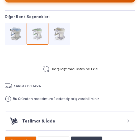
Diğer Renk Seçenekleri
Karşılaştırma Listesine Ekle
KARGO BEDAVA
Bu üründen maksimum 1 adet sipariş verebilirsiniz
Teslimat & İade