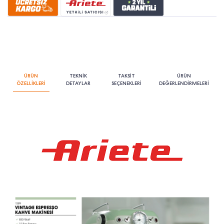
ÜRÜN
TEKNİK
TAKSİT
ÜRÜN
ÖZELLİKLERİ
DETAYLAR
SEÇENEKLERİ
DEĞERLENDİRMELERİ