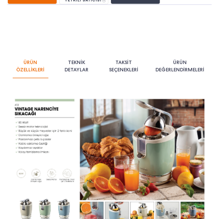
ÜRÜN
TEKNİK
TAKSİT
ÜRÜN
ÖZELLİKLERİ
DETAYLAR
SEÇENEKLERİ
DEĞERLENDİRMELERİ