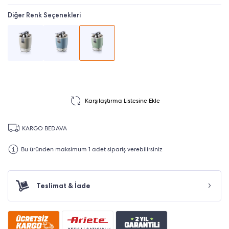
Diğer Renk Seçenekleri
Karşılaştırma Listesine Ekle
KARGO BEDAVA
Bu üründen maksimum 1 adet sipariş verebilirsiniz
Teslimat & İade