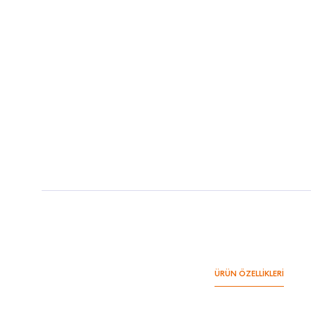
ÜRÜN ÖZELLİKLERİ