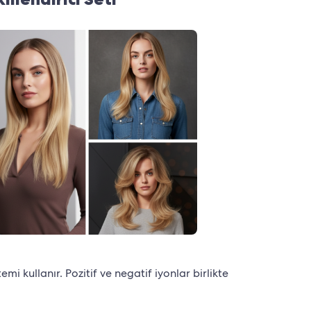
mi kullanır. Pozitif ve negatif iyonlar birlikte