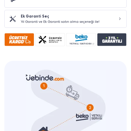
Ek Garanti Seç
Yıl Garanti ve Ek Garanti satın alma seçeneği ile!