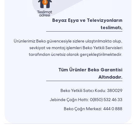
Beyaz Eşya ve Televizyonların
teslimatı,
Ürünlerimiz Beko güvencesiyle sizlere ulaştırılmakta olup,
sevkiyat ve montaj işlemleri Beko Yetkili Servisleri
tarafından ücretsiz olarak gerçekleştirilmektedir.
Tüm Ürünler Beko Garantisi
Altındadır.
Beko Yetkili Satıcı Kodu: 380029
Jebinde Çağrı Hattı:
0(850) 532 46 33
Beko Çağrı Merkezi:
444 0 888