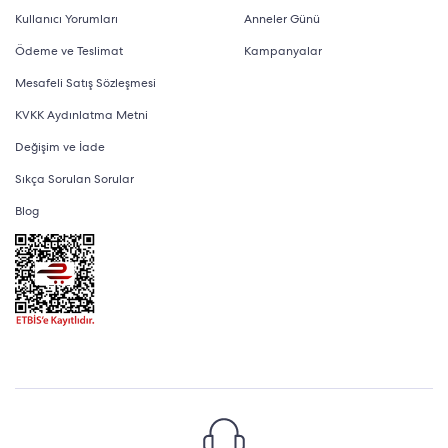
Kullanıcı Yorumları
Anneler Günü
Ödeme ve Teslimat
Kampanyalar
Mesafeli Satış Sözleşmesi
KVKK Aydınlatma Metni
Değişim ve İade
Sıkça Sorulan Sorular
Blog